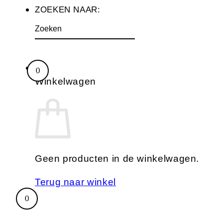
ZOEKEN NAAR:
Winkelwagen
Geen producten in de winkelwagen.
Terug naar winkel