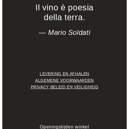
Il vino è poesia
della terra.
— Mario Soldati
LEVERING EN AFHALEN
ALGEMENE VOORWAARDEN
PRIVACY BELEID EN VEILIGHEID
Openingstijden winkel